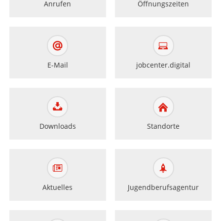
Anrufen
Öffnungszeiten
E-Mail
jobcenter.digital
Downloads
Standorte
Aktuelles
Jugendberufsagentur