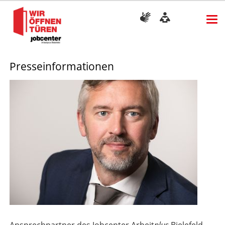
Presseinformationen