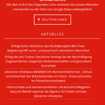
Mit dem Aufruf des folgenden Links verlassen Sie unsere Webseite
und werden zu der Seite von Google Maps weitergeleitet:
ROUTENPLANER
AKTUELLES
Erfolgreicher Abschluss des Modellprojekts BEA: Peer-
Begleitung hilft sucht- und psychisch erkrankten Menschen
Erfolg des Job-Turbos: Deutlicher Anstieg bei der Beschäftigung
Zugewanderter, steigende Arbeitslosenzahlen und gesunkene
Kurzarbeit
Jobcenter Arbeitplus Bielefeld tritt #sicherimDienst bei – Schutz
und Sicherheit der Mitarbeitenden im Fokus - Erstes Jobcenter
im Präventionsnetzwerk
Unterschiede und Gemeinsamkeiten. Ukrainische Delegation
besucht Bethel regional, die Agentur für Arbeit und das
Jobcenter Arbeitplus