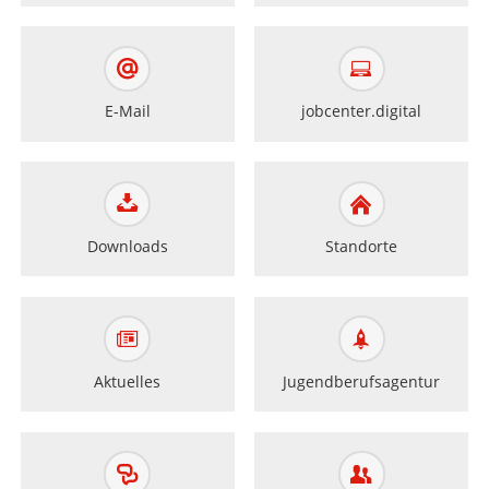
E-Mail
jobcenter.digital
Downloads
Standorte
Aktuelles
Jugendberufsagentur