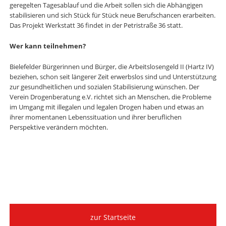
geregelten Tagesablauf und die Arbeit sollen sich die Abhängigen
stabilisieren und sich Stück für Stück neue Berufschancen erarbeiten.
Das Projekt Werkstatt 36 findet in der Petristraße 36 statt.
Wer kann teilnehmen?
Bielefelder Bürgerinnen und Bürger, die Arbeitslosengeld II (Hartz IV)
beziehen, schon seit längerer Zeit erwerbslos sind und Unterstützung
zur gesundheitlichen und sozialen Stabilisierung wünschen. Der
Verein Drogenberatung e.V. richtet sich an Menschen, die Probleme
im Umgang mit illegalen und legalen Drogen haben und etwas an
ihrer momentanen Lebenssituation und ihrer beruflichen
Perspektive verändern möchten.
zur Startseite