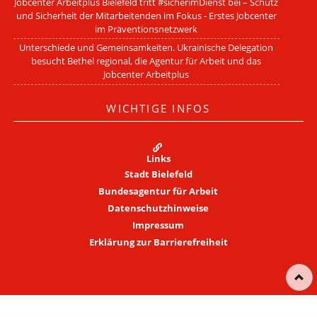
Jobcenter Arbeitplus Bielefeld tritt #sicherimDienst bei – Schutz
und Sicherheit der Mitarbeitenden im Fokus - Erstes Jobcenter
im Präventionsnetzwerk
Unterschiede und Gemeinsamkeiten. Ukrainische Delegation
besucht Bethel regional, die Agentur für Arbeit und das
Jobcenter Arbeitplus
WICHTIGE INFOS
Links
Stadt Bielefeld
Bundesagentur für Arbeit
Datenschutzhinweise
Impressum
Erklärung zur Barrierefreiheit