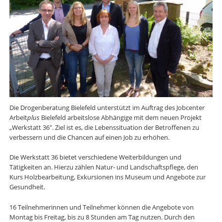
Die Drogenberatung Bielefeld unterstützt im Auftrag des Jobcenter
Arbeit
plus
Bielefeld arbeitslose Abhängige mit dem neuen Projekt
„Werkstatt 36". Ziel ist es, die Lebenssituation der Betroffenen zu
verbessern und die Chancen auf einen Job zu erhöhen.
Die Werkstatt 36 bietet verschiedene Weiterbildungen und
Tätigkeiten an. Hierzu zählen Natur- und Landschaftspflege, den
Kurs Holzbearbeitung, Exkursionen ins Museum und Angebote zur
Gesundheit.
16 Teilnehmerinnen und Teilnehmer können die Angebote von
Montag bis Freitag, bis zu 8 Stunden am Tag nutzen. Durch den