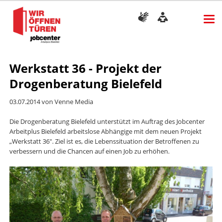
Werkstatt 36 - Projekt der
Drogenberatung Bielefeld
03.07.2014
von Venne Media
Die Drogenberatung Bielefeld unterstützt im Auftrag des Jobcenter
Arbeitplus Bielefeld arbeitslose Abhängige mit dem neuen Projekt
„Werkstatt 36". Ziel ist es, die Lebenssituation der Betroffenen zu
verbessern und die Chancen auf einen Job zu erhöhen.