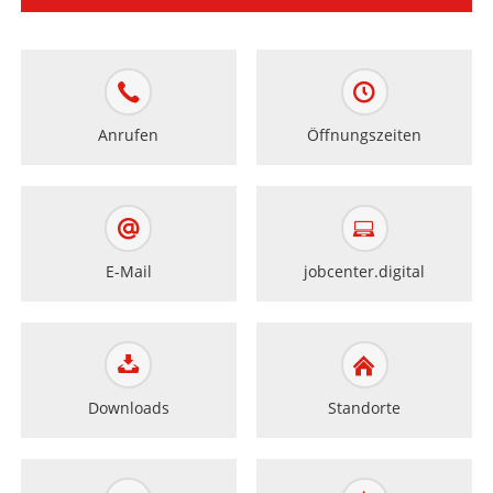
Anrufen
Öffnungszeiten
E-Mail
jobcenter.digital
Downloads
Standorte