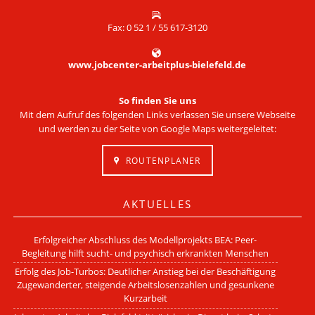
Fax: 0 52 1 / 55 617-3120
www.jobcenter-arbeitplus-bielefeld.de
So finden Sie uns
Mit dem Aufruf des folgenden Links verlassen Sie unsere Webseite
und werden zu der Seite von Google Maps weitergeleitet:
ROUTENPLANER
AKTUELLES
Erfolgreicher Abschluss des Modellprojekts BEA: Peer-
Begleitung hilft sucht- und psychisch erkrankten Menschen
Erfolg des Job-Turbos: Deutlicher Anstieg bei der Beschäftigung
Zugewanderter, steigende Arbeitslosenzahlen und gesunkene
Kurzarbeit