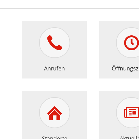
Anrufen
Öffnungsz
Standorte
Aktuell