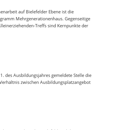
rbeit auf Bielefelder Ebene ist die
rogramm Mehrgenerationenhaus. Gegenseitige
lleinerziehenden-Treffs sind Kernpunkte der
1. des Ausbildungsjahres gemeldete Stelle die
 Verhältnis zwischen Ausbildungsplatzangebot