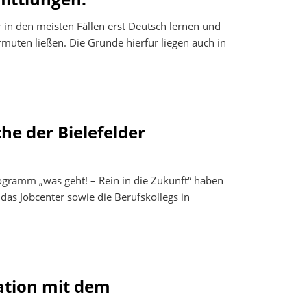
 in den meisten Fällen erst Deutsch lernen und
rmuten ließen. Die Gründe hierfür liegen auch in
he der Bielefelder
rogramm „was geht! – Rein in die Zukunft“ haben
 das Jobcenter sowie die Berufskollegs in
ation mit dem