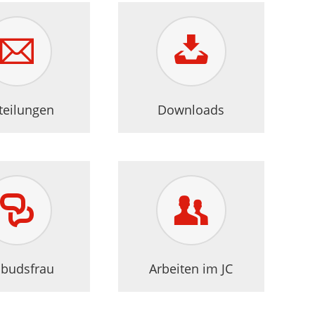
teilungen
Downloads
budsfrau
Arbeiten im JC