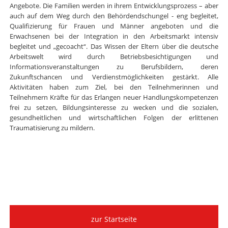
Angebote. Die Familien werden in ihrem Entwicklungsprozess – aber
auch auf dem Weg durch den Behördendschungel - eng begleitet,
Qualifizierung für Frauen und Männer angeboten und die
Erwachsenen bei der Integration in den Arbeitsmarkt intensiv
begleitet und „gecoacht“. Das Wissen der Eltern über die deutsche
Arbeitswelt wird durch Betriebsbesichtigungen und
Informationsveranstaltungen zu Berufsbildern, deren
Zukunftschancen und Verdienstmöglichkeiten gestärkt. Alle
Aktivitäten haben zum Ziel, bei den Teilnehmerinnen und
Teilnehmern Kräfte für das Erlangen neuer Handlungskompetenzen
frei zu setzen, Bildungsinteresse zu wecken und die sozialen,
gesundheitlichen und wirtschaftlichen Folgen der erlittenen
Traumatisierung zu mildern.
zur Startseite