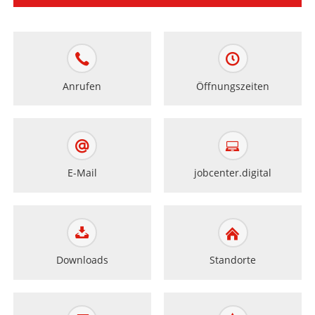
Anrufen
Öffnungszeiten
E-Mail
jobcenter.digital
Downloads
Standorte