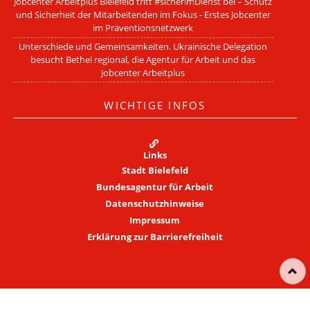
Jobcenter Arbeitplus Bielefeld tritt #sicherimDienst bei – Schutz
und Sicherheit der Mitarbeitenden im Fokus - Erstes Jobcenter
im Präventionsnetzwerk
Unterschiede und Gemeinsamkeiten. Ukrainische Delegation
besucht Bethel regional, die Agentur für Arbeit und das
Jobcenter Arbeitplus
WICHTIGE INFOS
Links
Stadt Bielefeld
Bundesagentur für Arbeit
Datenschutzhinweise
Impressum
Erklärung zur Barrierefreiheit