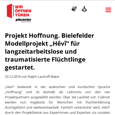
Projekt Hoffnung. Bielefelder
Modellprojekt „Hêvî“ für
langzeitarbeitslose und
traumatisierte Flüchtlinge
gestartet.
23.12.2016
von Ralph Lauhoff-Baker
„Hevi“ bedeutet in der arabischen und kurdischen Sprache
„Hoffnung“ und ist deshalb als Leitmotiv von den vier
Projektpartnern ausgewählt worden. Über die Laufzeit von 3 Jahren
werden nun Angebote für Menschen mit Fluchterfahrung
durchgeführt und weiterentwickelt. Fachlich unterstützt wird „Hêvî“
durch den Projektbeirat aus Expertinnen und Experten zur sozialen