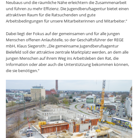
Neubaus und die räumliche Nähe erleichtern die Zusammenarbeit
und führen zu mehr Effizienz. Die Jugendberufsagentur bietet einen
attraktiven Raum für die Ratsuchenden und gute
Arbeitsbedingungen für unsere Mitarbeiterinnen und Mitarbeiter.“
Dabei liegt der Fokus auf der gemeinsamen und für alle jungen
Menschen offenen Anlaufstelle, so der Geschäftsführer der REGE
mbH, Klaus Siegeroth: „Die gemeinsame Jugendberufsagentur
Bielefeld soll der attraktive zentrale Marktplatz werden, an dem alle
jungen Menschen auf ihrem Weg ins Arbeitsleben den Rat, die
Information oder aber auch die Unterstützung bekommen können,
die sie benötigen.“