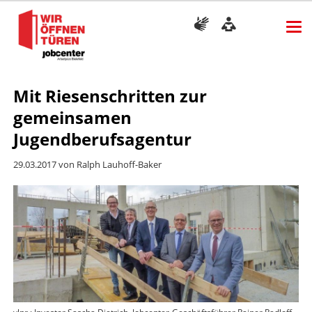
Mit Riesenschritten zur
gemeinsamen
Jugendberufsagentur
29.03.2017
von Ralph Lauhoff-Baker