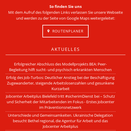
So finden Sie uns
Mit dem Aufruf des folgenden Links verlassen Sie unsere Webseite
und werden zu der Seite von Google Maps weitergeleitet:
ROUTENPLANER
AKTUELLES
Erfolgreicher Abschluss des Modellprojekts BEA: Peer-
Begleitung hilft sucht- und psychisch erkrankten Menschen
Erfolg des Job-Turbos: Deutlicher Anstieg bei der Beschäftigung
Zugewanderter, steigende Arbeitslosenzahlen und gesunkene
Kurzarbeit
Jobcenter Arbeitplus Bielefeld tritt #sicherimDienst bei – Schutz
und Sicherheit der Mitarbeitenden im Fokus - Erstes Jobcenter
im Präventionsnetzwerk
Unterschiede und Gemeinsamkeiten. Ukrainische Delegation
besucht Bethel regional, die Agentur für Arbeit und das
Jobcenter Arbeitplus