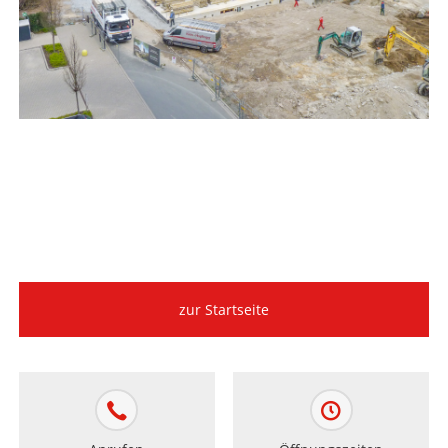
zur Startseite