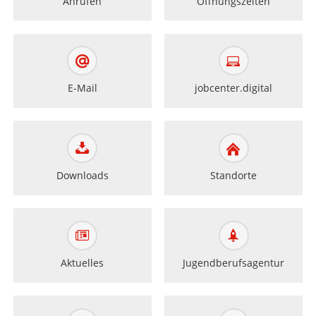
Anrufen
Öffnungszeiten
E-Mail
jobcenter.digital
Downloads
Standorte
Aktuelles
Jugendberufsagentur