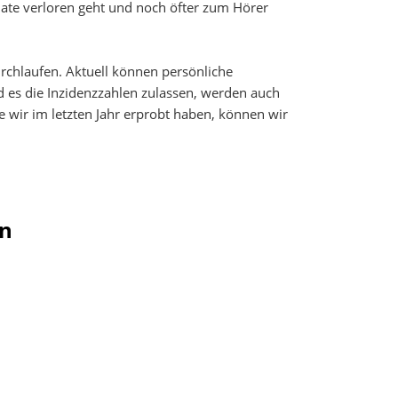
ate verloren geht und noch öfter zum Hörer
rchlaufen. Aktuell können persönliche
d es die Inzidenzzahlen zulassen, werden auch
 wir im letzten Jahr erprobt haben, können wir
en