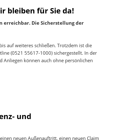
r bleiben für Sie da!
 erreichbar. Die Sicherstellung der
bis auf weiteres schließen. Trotzdem ist die
ine (0521 55617-1000) sichergestellt. In der
und Anliegen können auch ohne persönlichen
renz- und
 einen neuen Außenauftritt, einen neuen Claim