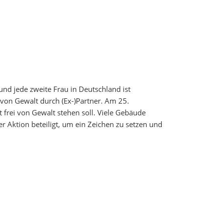
nd jede zweite Frau in Deutschland ist
 von Gewalt durch (Ex-)Partner. Am 25.
frei von Gewalt stehen soll. Viele Gebäude
er Aktion beteiligt, um ein Zeichen zu setzen und