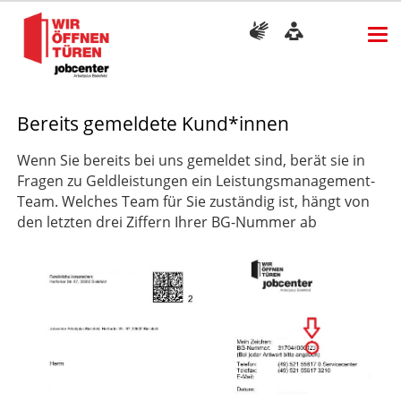
Bereits gemeldete Kund*innen
Wenn Sie bereits bei uns gemeldet sind, berät sie in
Fragen zu Geldleistungen ein Leistungsmanagement-
Team. Welches Team für Sie zuständig ist, hängt von
den letzten drei Ziffern Ihrer BG-Nummer ab