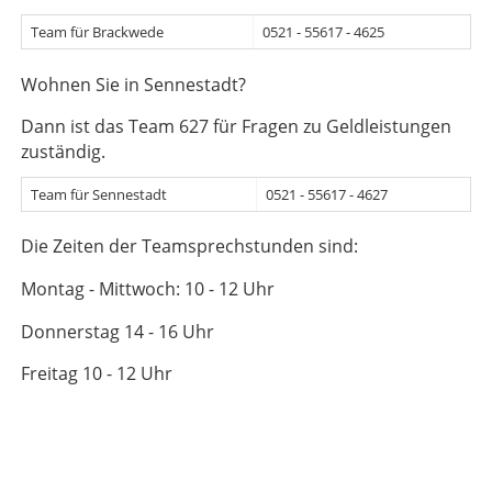
Team für Brackwede
0521 - 55617 - 4625
Wohnen Sie in Sennestadt?
Dann ist das Team 627 für Fragen zu Geldleistungen
zuständig.
Team für Sennestadt
0521 - 55617 - 4627
Die Zeiten der Teamsprechstunden sind:
Montag - Mittwoch: 10 - 12 Uhr
Donnerstag 14 - 16 Uhr
Freitag 10 - 12 Uhr