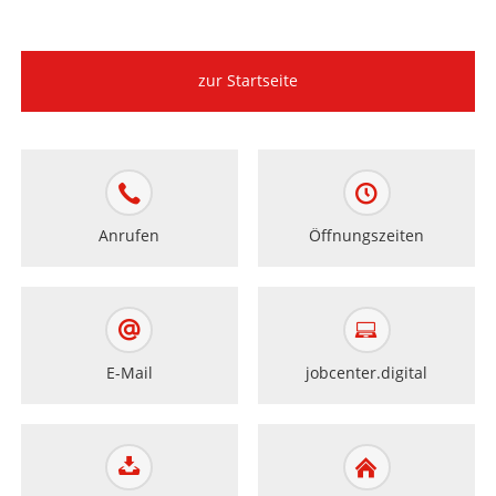
zur Startseite
Anrufen
Öffnungszeiten
E-Mail
jobcenter.digital