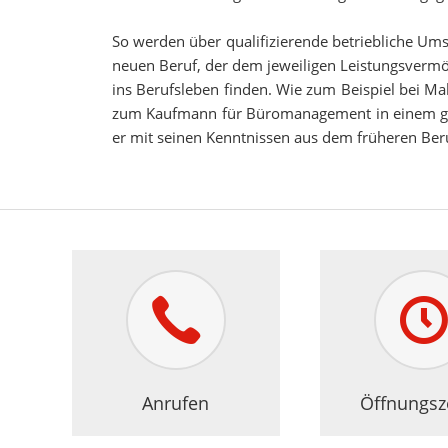
So werden über qualifizierende betriebliche Um
neuen Beruf, der dem jeweiligen Leistungsvermö
ins Berufsleben finden. Wie zum Beispiel bei Ma
zum Kaufmann für Büromanagement in einem große
er mit seinen Kenntnissen aus dem früheren Beruf
Anrufen
Öffnungsz