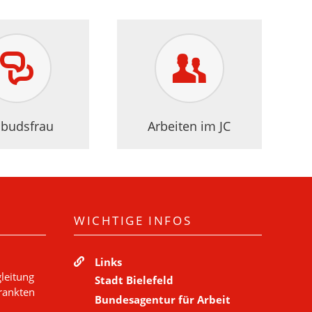
budsfrau
Arbeiten im JC
WICHTIGE INFOS
Links
leitung
Stadt Bielefeld
krankten
Bundesagentur für Arbeit