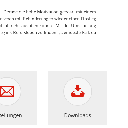
t. Gerade die hohe Motivation gepaart mit einem
enschen mit Behinderungen wieder einen Einstieg
uf nicht mehr ausüben konnte. Mit der Umschulung
ins Berufsleben zu finden. „Der ideale Fall, da
.
teilungen
Downloads