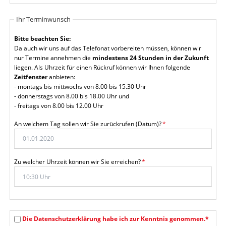
Ihr Terminwunsch
Bitte beachten Sie:
Da auch wir uns auf das Telefonat vorbereiten müssen, können wir
nur Termine annehmen die
mindestens 24 Stunden in der Zukunft
liegen. Als Uhrzeit für einen Rückruf können wir Ihnen folgende
Zeitfenster
anbieten:
- montags bis mittwochs von 8.00 bis 15.30 Uhr
- donnerstags von 8.00 bis 18.00 Uhr und
- freitags von 8.00 bis 12.00 Uhr
Pflichtfeld
An welchem Tag sollen wir Sie zurückrufen (Datum)?
*
Pflichtfeld
Zu welcher Uhrzeit können wir Sie erreichen?
*
Die Datenschutzerklärung habe ich zur Kenntnis genommen.*