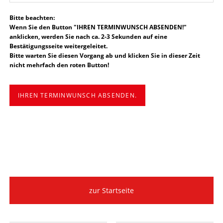
Bitte beachten:
Wenn Sie den Button "IHREN TERMINWUNSCH ABSENDEN!"
anklicken, werden Sie nach ca. 2-3 Sekunden auf eine
Bestätigungsseite weitergeleitet.
Bitte warten Sie diesen Vorgang ab und klicken Sie in dieser Zeit
nicht mehrfach den roten Button!
IHREN TERMINWUNSCH ABSENDEN.
zur Startseite