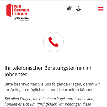
Ihr telefonischer Beratungstermin im
Jobcenter
Bitte beantworten Sie uns folgende Fragen, damit wir
Ihr Anliegen möglichst schnell bearbeiten können.
Bei allen Fragen, die mit einem * gekennzeichnet sind,
handelt es sich um Pflichtfelder. Wir benötigen diese