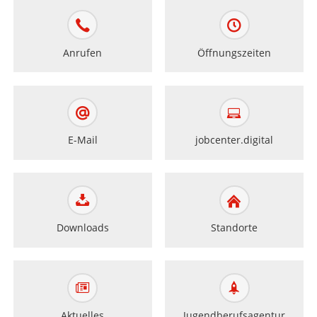
Anrufen
Öffnungszeiten
E-Mail
jobcenter.digital
Downloads
Standorte
Aktuelles
Jugendberufsagentur