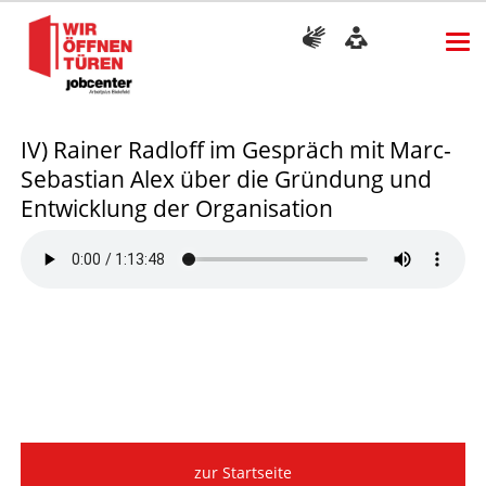
IV) Rainer Radloff im Gespräch mit Marc-
Sebastian Alex über die Gründung und
Entwicklung der Organisation
zur Startseite