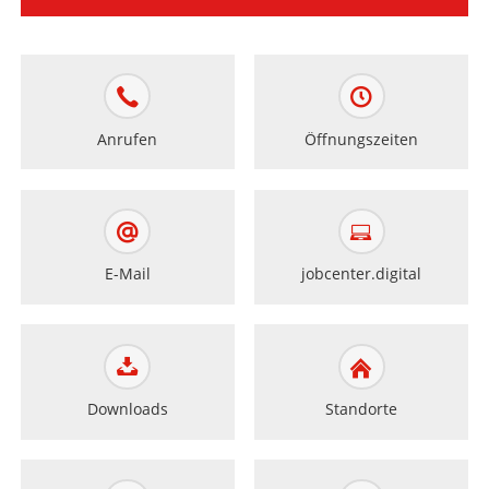
Anrufen
Öffnungszeiten
E-Mail
jobcenter.digital
Downloads
Standorte