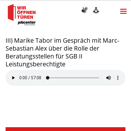
III) Marike Tabor im Gespräch mit Marc-
Sebastian Alex über die Rolle der
Beratungsstellen für SGB II
Leistungsberechtigte