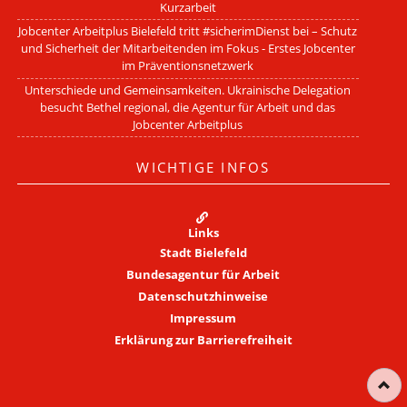
Kurzarbeit
Jobcenter Arbeitplus Bielefeld tritt #sicherimDienst bei – Schutz
und Sicherheit der Mitarbeitenden im Fokus - Erstes Jobcenter
im Präventionsnetzwerk
Unterschiede und Gemeinsamkeiten. Ukrainische Delegation
besucht Bethel regional, die Agentur für Arbeit und das
Jobcenter Arbeitplus
WICHTIGE INFOS
Links
Stadt Bielefeld
Bundesagentur für Arbeit
Datenschutzhinweise
Impressum
Erklärung zur Barrierefreiheit