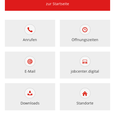
zur Startseite
Anrufen
Öffnungszeiten
E-Mail
jobcenter.digital
Downloads
Standorte