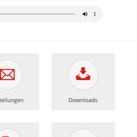
Erklärung zur Barrierefreiheit
teilungen
Downloads