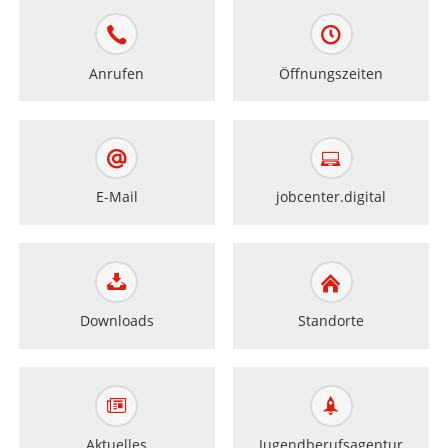
Anrufen
Öffnungszeiten
E-Mail
jobcenter.digital
Downloads
Standorte
Aktuelles
Jugendberufsagentur