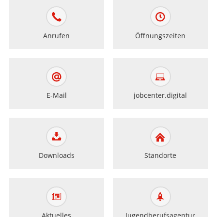
Anrufen
Öffnungszeiten
E-Mail
jobcenter.digital
Downloads
Standorte
Aktuelles
Jugendberufsagentur