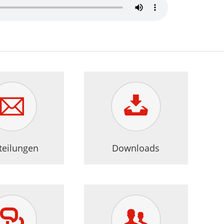
Erklärung zur Barrierefreiheit
teilungen
Downloads