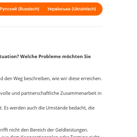
Situation? Welche Probleme möchten Sie
nd den Weg beschreiben, wie wir diese erreichen.
nsvolle und partnerschaftliche Zusammenarbeit in
gt. Es werden auch die Umstände bedacht, die
ifft nicht den Bereich der Geldleistungen.