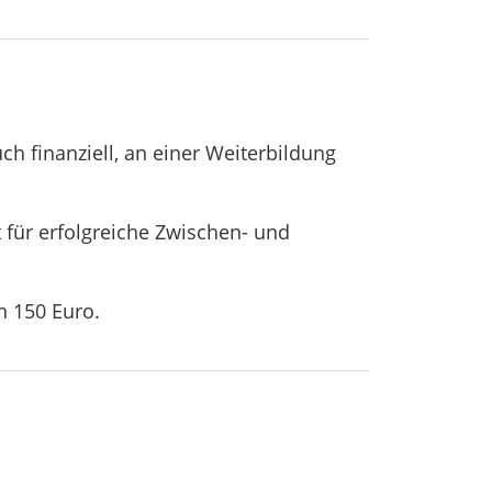
ch finanziell, an einer Weiterbildung
für erfolgreiche Zwischen- und
n 150 Euro.