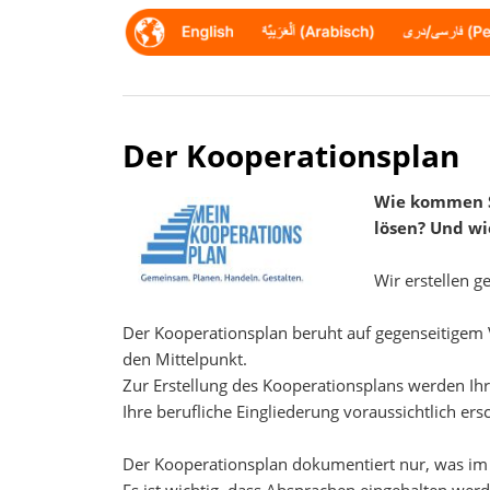
Der Kooperationsplan
Wie kommen Si
lösen? Und wi
Wir erstellen g
Der Kooperationsplan beruht auf gegenseitigem Ve
den Mittelpunkt.
Zur Erstellung des Kooperationsplans werden Ihr
Ihre berufliche Eingliederung voraussichtlich er
Der Kooperationsplan dokumentiert nur, was im Ge